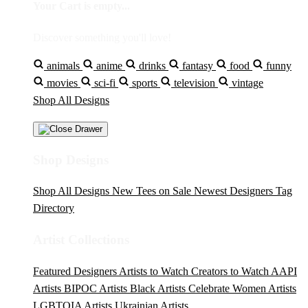
Your Cart is empty...
Discover something you'll love!
animals
anime
drinks
fantasy
food
funny
movies
sci-fi
sports
television
vintage
Shop All Designs
Shop Designs
Shop All Designs
New Tees on Sale
Newest Designers
Tag
Directory
Artist Collections
Featured Designers
Artists to Watch
Creators to Watch
AAPI
Artists
BIPOC Artists
Black Artists
Celebrate Women Artists
LGBTQIA Artists
Ukrainian Artists