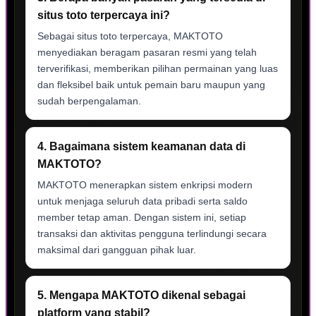
situs toto terpercaya ini?
Sebagai situs toto terpercaya, MAKTOTO
menyediakan beragam pasaran resmi yang telah
terverifikasi, memberikan pilihan permainan yang luas
dan fleksibel baik untuk pemain baru maupun yang
sudah berpengalaman.
4. Bagaimana sistem keamanan data di
MAKTOTO?
MAKTOTO menerapkan sistem enkripsi modern
untuk menjaga seluruh data pribadi serta saldo
member tetap aman. Dengan sistem ini, setiap
transaksi dan aktivitas pengguna terlindungi secara
maksimal dari gangguan pihak luar.
5. Mengapa MAKTOTO dikenal sebagai
platform yang stabil?