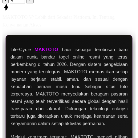
-
+
MAKTOTO 🚀 Lebih dari Sekadar Platform, Ini Tentang
Kenyamanan Akses
Life-Cycle
MAKTOTO
hadir sebagai terobosan baru
dalam dunia bandar togel online resmi yang terus
berkembang di tahun 2026. Dengan sistem pengelolaan
modern yang terintegrasi, MAKTOTO memastikan setiap
layanan berjalan stabil, aman, dan sesuai dengan
kebutuhan pemain masa kini. Sebagai situs toto
terpercaya, MAKTOTO menyediakan beragam pasaran
resmi yang telah terverifikasi secara global dengan hasil
transparan dan akurat. Dukungan teknologi enkripsi
terbaru juga diterapkan untuk menjaga keamanan serta
kenyamanan dalam setiap aktivitas permainan.
Melalui komitmen tersebut, MAKTOTO menjadi pilihan