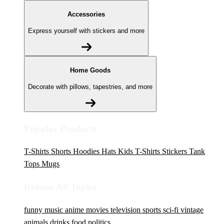
Accessories
Express yourself with stickers and more
Home Goods
Decorate with pillows, tapestries, and more
Popular Products
T-Shirts
Shorts
Hoodies
Hats
Kids T-Shirts
Stickers
Tank
Tops
Mugs
Browse All Topics
funny
music
anime
movies
television
sports
sci-fi
vintage
animals
drinks
food
politics