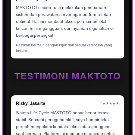
MAKTOTO secara rutin melakukan pembaruan
sistem dan perawatan server agar performa tetap
optimal. Hal ini membuat akses permainan lebih
lancar, minim gangguan, dan nyaman digunakan di
berbagai perangkat.
Pastikan bermain dengan bijak dan sesuai ketentuan yang
berlaku.
TESTIMONI MAKTOTO
Rizky, Jakarta
★★★★★
Sistem Life-Cycle MAKTOTO benar-benar terasa
stabil. Sebagai pengguna aktif, saya hampir tidak
pernah mengalami kendala teknis atau gangguan
saat bermain. Platform ini memang dirancang untuk