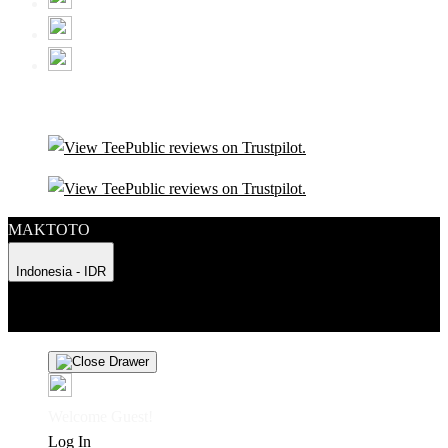
MAKTOTO
Indonesia - IDR
Product Safety
Intellectual Property Policy
CA: Do Not Sell My
Personal Information
Privacy Policy
Terms
Welcome Guest!
Log In